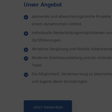
Unser Angebot
pannende und abwechslungsreiche Projekte 
einem dynamischen Umfeld.
Individuelle Weiterbildungsmöglichkeiten un
Zertifizierungen.
Attraktive Vergütung und flexible Arbeitszeit
Moderne Arbeitsausstattung und ein motivie
Team.
Die Möglichkeit, Verantwortung zu überneh
und eigene Ideen einzubringen.
Jetzt bewerben