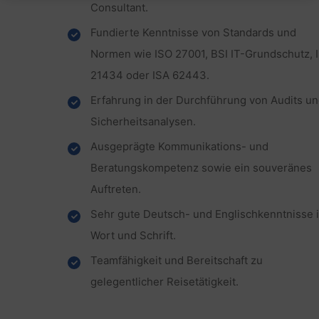
Consultant.
Fundierte Kenntnisse von Standards und
Normen wie ISO 27001, BSI IT-Grundschutz, 
21434 oder ISA 62443.
Erfahrung in der Durchführung von Audits u
Sicherheitsanalysen.
Ausgeprägte Kommunikations- und
Beratungskompetenz sowie ein souveränes
Auftreten.
Sehr gute Deutsch- und Englischkenntnisse 
Wort und Schrift.
Teamfähigkeit und Bereitschaft zu
gelegentlicher Reisetätigkeit.