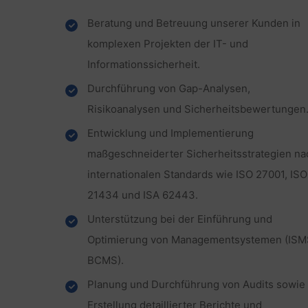
Beratung und Betreuung unserer Kunden in
komplexen Projekten der IT- und
Informationssicherheit.
Durchführung von Gap-Analysen,
Risikoanalysen und Sicherheitsbewertungen
Entwicklung und Implementierung
maßgeschneiderter Sicherheitsstrategien na
internationalen Standards wie ISO 27001, ISO
21434 und ISA 62443.
Unterstützung bei der Einführung und
Optimierung von Managementsystemen (ISM
BCMS).
Planung und Durchführung von Audits sowie
Erstellung detaillierter Berichte und