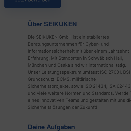
Über SEIKUKEN
Die SEIKUKEN GmbH ist ein etabliertes
Beratungsunternehmen für Cyber- und
Informationssicherheit mit über einem Jahrzehnt
Erfahrung. Mit Standorten in Schwäbisch Hall,
München und Osaka sind wir international tätig.
Unser Leistungsspektrum umfasst ISO 27001, BSI 
Grundschutz, BCMS, militärische
Sicherheitsprojekte, sowie ISO 21434, ISA 62443
und viele weitere Normen und Standards. Werde T
eines innovativen Teams und gestalten mit uns di
Sicherheitslösungen der Zukunft!
Deine Aufgaben