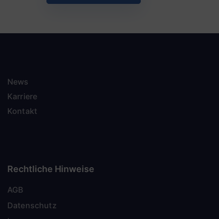
News
Karriere
Kontakt
Rechtliche Hinweise
AGB
Datenschutz