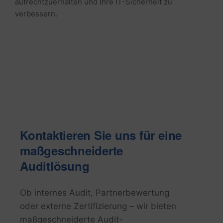
aufrechtzuerhalten und Ihre IT-Sicherheit zu
verbessern.
Kontaktieren Sie uns für eine
maßgeschneiderte
Auditlösung
Ob internes Audit, Partnerbewertung
oder externe Zertifizierung – wir bieten
maßgeschneiderte Audit-