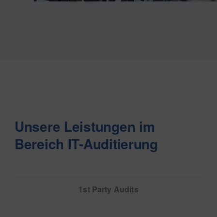
Unsere Leistungen im
Bereich IT-Auditierung
1st Party Audits