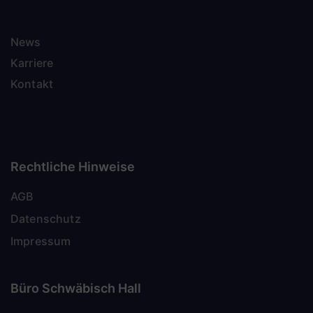
News
Karriere
Kontakt
Rechtliche Hinweise
AGB
Datenschutz
Impressum
Büro Schwäbisch Hall