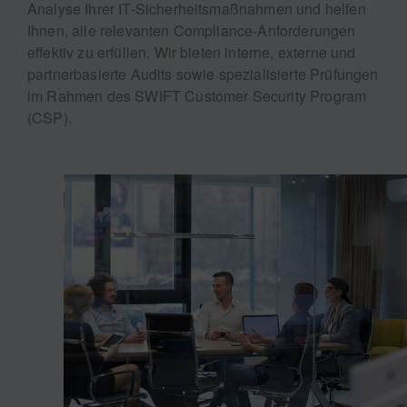
Analyse Ihrer IT-Sicherheitsmaßnahmen und helfen
Ihnen, alle relevanten Compliance-Anforderungen
effektiv zu erfüllen. Wir bieten interne, externe und
partnerbasierte Audits sowie spezialisierte Prüfungen
im Rahmen des SWIFT Customer Security Program
(CSP).