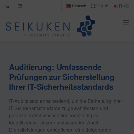
Deutsch
English
日本語
Auditierung: Umfassende
Prüfungen zur Sicherstellung
Ihrer IT-Sicherheitsstandards
IT-Audits sind entscheidend, um die Einhaltung Ihrer
IT-Sicherheitsstandards zu gewährleisten und
potenzielle Schwachstellen rechtzeitig zu
identifizieren. Unsere umfassenden Audit-
Dienstleistungen ermöglichen eine tiefgehende