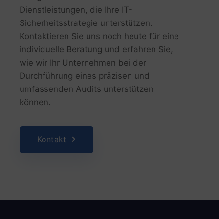
Dienstleistungen, die Ihre IT-
Sicherheitsstrategie unterstützen.
Kontaktieren Sie uns noch heute für eine
individuelle Beratung und erfahren Sie,
wie wir Ihr Unternehmen bei der
Durchführung eines präzisen und
umfassenden Audits unterstützen
können.
Kontakt