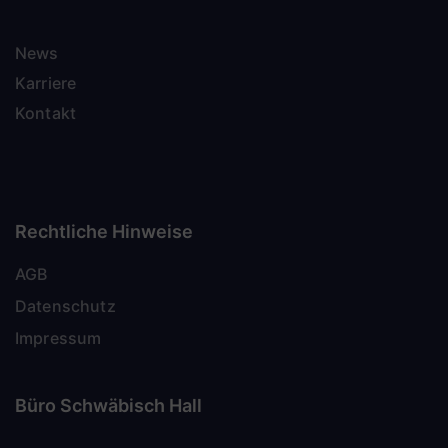
News
Karriere
Kontakt
Rechtliche Hinweise
AGB
Datenschutz
Impressum
Büro Schwäbisch Hall