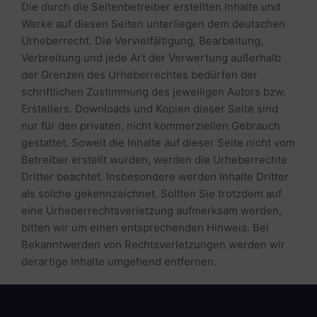
Die durch die Seitenbetreiber erstellten Inhalte und
Werke auf diesen Seiten unterliegen dem deutschen
Urheberrecht. Die Vervielfältigung, Bearbeitung,
Verbreitung und jede Art der Verwertung außerhalb
der Grenzen des Urheberrechtes bedürfen der
schriftlichen Zustimmung des jeweiligen Autors bzw.
Erstellers. Downloads und Kopien dieser Seite sind
nur für den privaten, nicht kommerziellen Gebrauch
gestattet. Soweit die Inhalte auf dieser Seite nicht vom
Betreiber erstellt wurden, werden die Urheberrechte
Dritter beachtet. Insbesondere werden Inhalte Dritter
als solche gekennzeichnet. Sollten Sie trotzdem auf
eine Urheberrechtsverletzung aufmerksam werden,
bitten wir um einen entsprechenden Hinweis. Bei
Bekanntwerden von Rechtsverletzungen werden wir
derartige Inhalte umgehend entfernen.