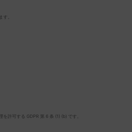
ます。
DPR 第 6 条 (1) (b) です。