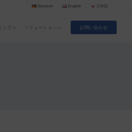
Deutsch
English
日本語
ィング
ソリューション
お問い合わせ