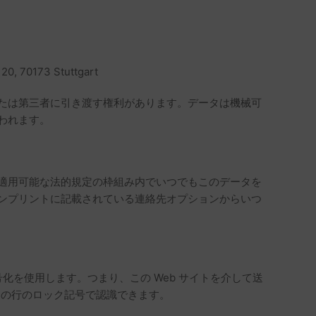
20, 70173 Stuttgart
たは第三者に引き渡す権利があります。データは機械可
われます。
適用可能な法的規定の枠組み内でいつでもこのデータを
ンプリントに記載されている連絡先オプションからいつ
化を使用します。つまり、この Web サイトを介して送
ザーの行のロック記号で認識できます。