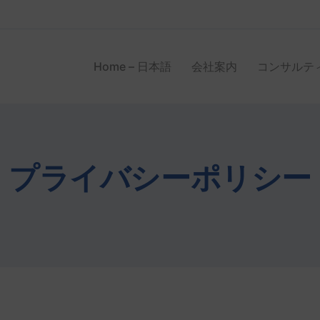
Home – 日本語
会社案内
コンサルテ
プライバシーポリシー