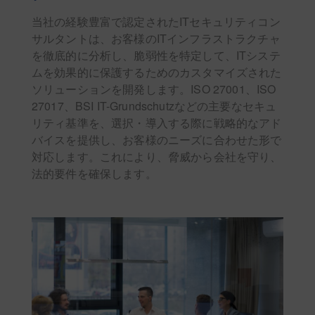
当社の経験豊富で認定されたITセキュリティコン
サルタントは、お客様のITインフラストラクチャ
を徹底的に分析し、脆弱性を特定して、ITシステ
ムを効果的に保護するためのカスタマイズされた
ソリューションを開発します。ISO 27001、ISO
27017、BSI IT-Grundschutzなどの主要なセキュ
リティ基準を、選択・導入する際に戦略的なアド
バイスを提供し、お客様のニーズに合わせた形で
対応します。これにより、脅威から会社を守り、
法的要件を確保します。