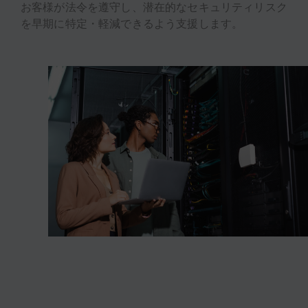
お客様が法令を遵守し、潜在的なセキュリティリスク
を早期に特定・軽減できるよう支援します。