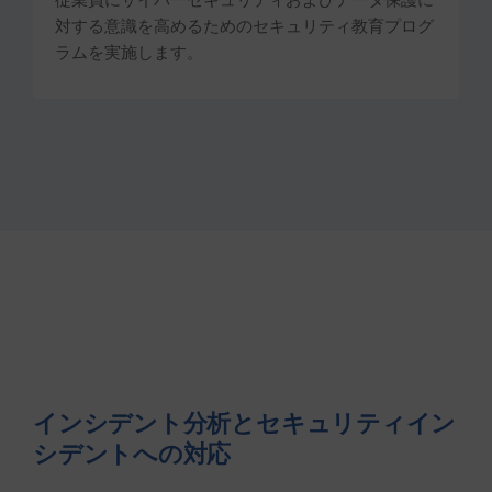
対する意識を高めるためのセキュリティ教育プログ
ラムを実施します。
インシデント分析とセキュリティイン
シデントへの対応