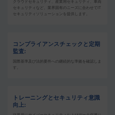
クラウドセキュリティ、産業用セキュリティ、車両
セキュリティなど、業界固有のニーズに合わせてIT
セキュリティソリューションを提供します。
コンプライアンスチェックと定期
監査:
国際基準及び法的要件への継続的な準拠を確認しま
す。
トレーニングとセキュリティ意識
向上:
従業員にサイバーセキュリティおよびデータ保護に