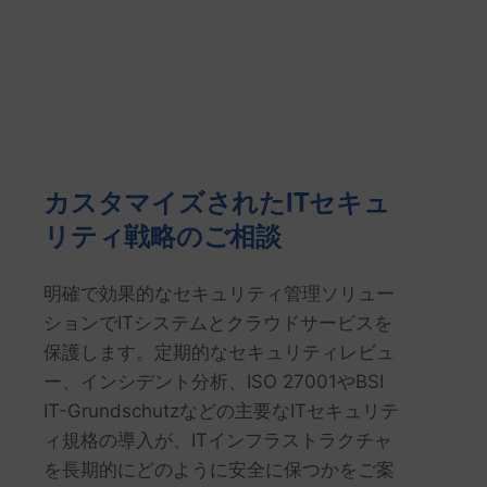
カスタマイズされたITセキュ
リティ戦略のご相談
明確で効果的なセキュリティ管理ソリュー
ションでITシステムとクラウドサービスを
保護します。定期的なセキュリティレビュ
ー、インシデント分析、ISO 27001やBSI
IT-Grundschutzなどの主要なITセキュリテ
ィ規格の導入が、ITインフラストラクチャ
を長期的にどのように安全に保つかをご案