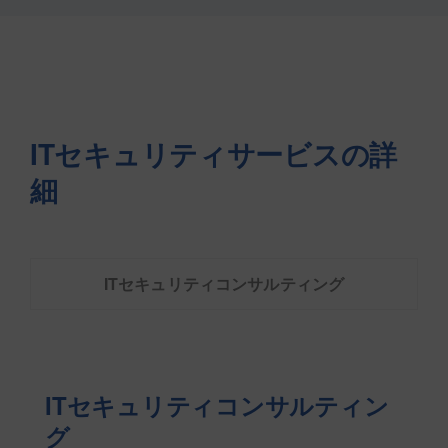
ITセキュリティサービスの詳
細
ITセキュリティコンサルティング
ITセキュリティコンサルティン
グ