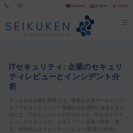
Deutsch
English
日本語
ITセキュリティ: 企業のセキュリ
ティレビューとインシデント分
析
デジタル化が進む世界では、重要な企業データやビジ
ネスプロセスをサイバー脅威から効果的に保護するた
めには、ITセキュリティが不可欠です。ITセキュリテ
ィコンサルティング、セキュリティ基準の実装・導
入、包括的なセキュリティレビュー(監査)を提供し、