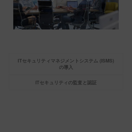
ITセキュリティマネジメントシステム (ISMS)
の導入
ITセキュリティの監査と認証