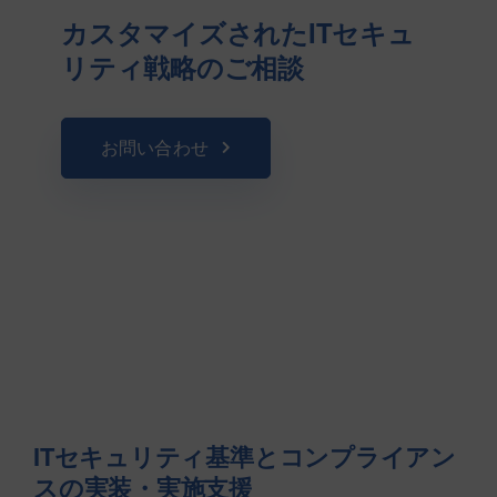
カスタマイズされたITセキュ
リティ戦略のご相談
お問い合わせ
ITセキュリティ基準とコンプライアン
スの実装・実施支援