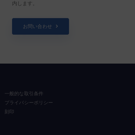
内します。
お問い合わせ
一般的な取引条件
プライバシーポリシー
刻印